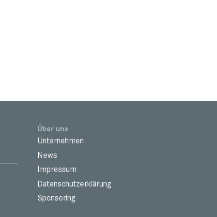
Über uns
Unternehmen
News
Impressum
Datenschutzerklärung
Sponsoring