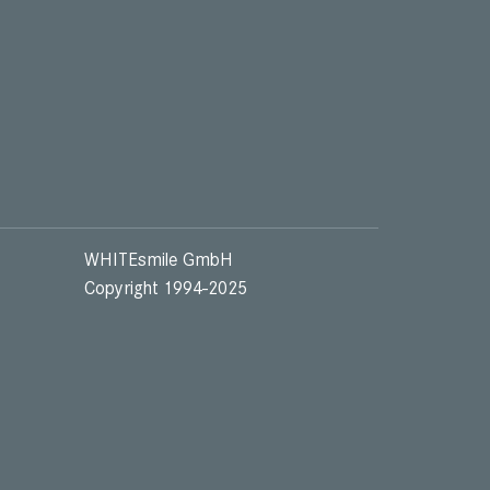
WHITEsmile GmbH
Copyright 1994-2025