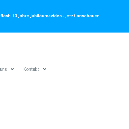
fläsh 10 Jahre Jubiläumsvideo - jetzt anschauen
uns
Kontakt