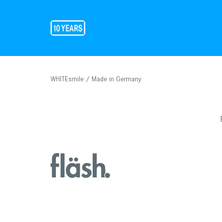
WHITEsmile / Made in Germany