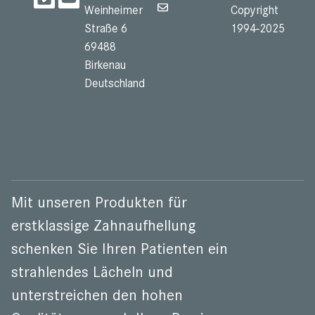
Weinheimer
Copyright
Straße 6
1994-2025
69488
Birkenau
Deutschland
Mit unseren Produkten für
erstklassige Zahnaufhellung
schenken Sie Ihren Patienten ein
strahlendes Lächeln und
unterstreichen den hohen