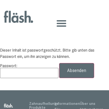
Dieser Inhalt ist passwortgeschützt. Bitte gib unten das
Passwort ein, um ihn anzeigen zu können.
Passwort:
Zahnaufhellungs
Informationen
Über uns
Produkte