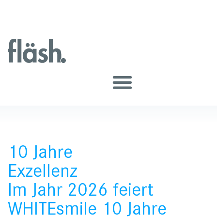
10 Jahre
Exzellenz
Im Jahr 2026 feiert
WHITEsmile 10 Jahre