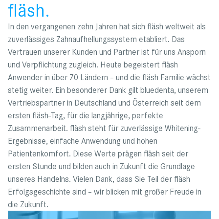
fläsh.
In den vergangenen zehn Jahren hat sich fläsh weltweit als
zuverlässiges Zahnaufhellungssystem etabliert. Das
Vertrauen unserer Kunden und Partner ist für uns Ansporn
und Verpflichtung zugleich. Heute begeistert fläsh
Anwender in über 70 Ländern – und die fläsh Familie wächst
stetig weiter. Ein besonderer Dank gilt bluedenta, unserem
Vertriebspartner in Deutschland und Österreich seit dem
ersten fläsh-Tag, für die langjährige, perfekte
Zusammenarbeit. fläsh steht für zuverlässige Whitening-
Ergebnisse, einfache Anwendung und hohen
Patientenkomfort. Diese Werte prägen fläsh seit der
ersten Stunde und bilden auch in Zukunft die Grundlage
unseres Handelns. Vielen Dank, dass Sie Teil der fläsh
Erfolgsgeschichte sind – wir blicken mit großer Freude in
die Zukunft.