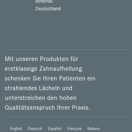
Birkenau
Deutschland
Mit unseren Produkten für
erstklassige Zahnaufhellung
schenken Sie Ihren Patienten ein
strahlendes Lächeln und
unterstreichen den hohen
Qualitätsanspruch Ihrer Praxis.
English
Deutsch
Español
Français
Italiano