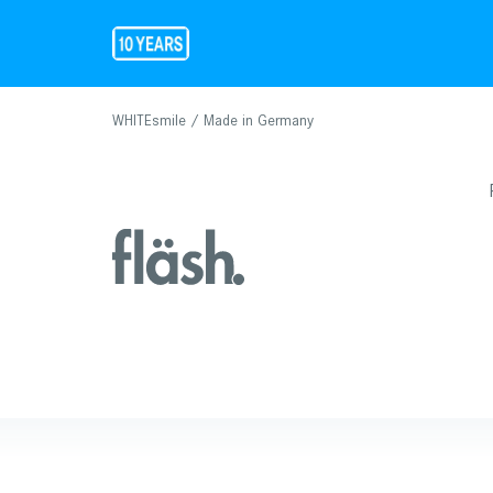
WHITEsmile / Made in Germany