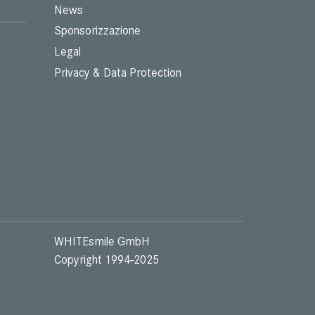
News
Sponsorizzazione
Legal
Privacy & Data Protection
WHITEsmile GmbH
Copyright 1994-2025