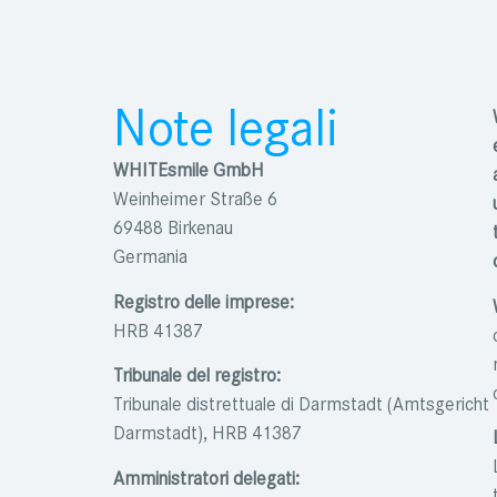
Note legali
WHITEsmile GmbH
Weinheimer Straße 6
69488 Birkenau
Germania
Registro delle imprese:
HRB 41387
Tribunale del registro:
Tribunale distrettuale di Darmstadt (Amtsgericht
Darmstadt), HRB 41387
Amministratori delegati: