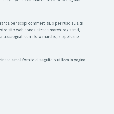
rafica per scopi commerciali, o per l’uso su altri
ostro sito web sono utilizzati marchi registrati,
ntrassegnati con il loro marchio, si applicano
izzo email fornito di seguito o utilizza la pagina