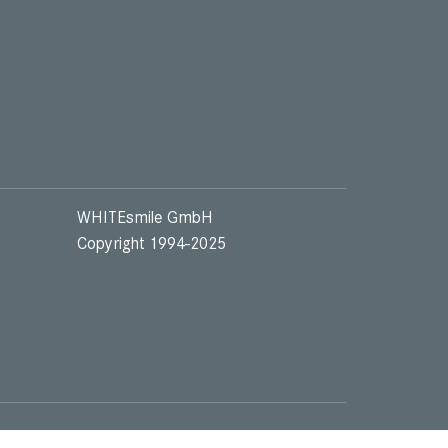
WHITEsmile GmbH
Copyright 1994-2025