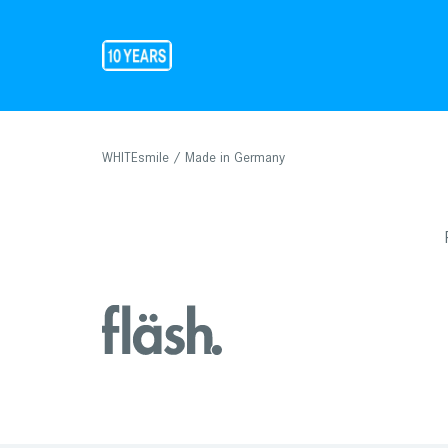
WHITEsmile / Made in Germany