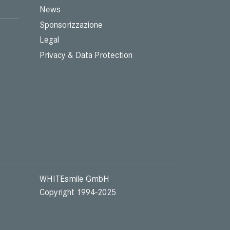
News
Sponsorizzazione
Legal
Privacy & Data Protection
WHITEsmile GmbH
Copyright 1994-2025