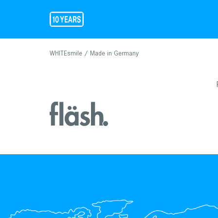
WHITEsmile / Made in Germany