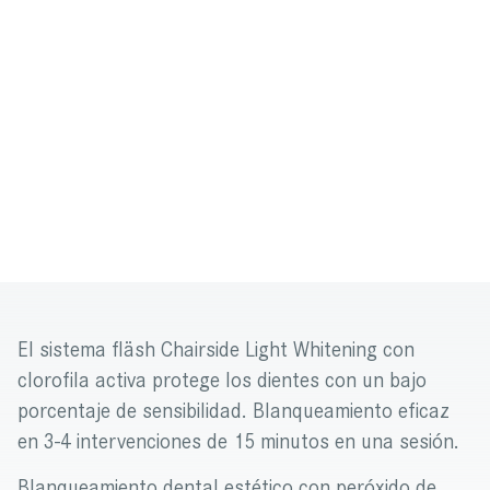
El sistema fläsh Chairside Light Whitening con
clorofila activa protege los dientes con un bajo
porcentaje de sensibilidad. Blanqueamiento eficaz
en 3-4 intervenciones de 15 minutos en una sesión.
Blanqueamiento dental estético con peróxido de