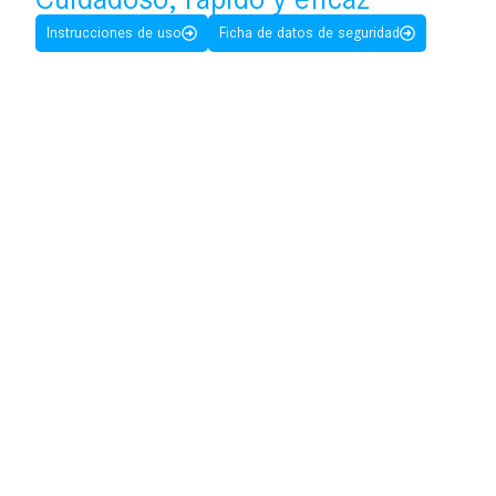
Instrucciones de uso
Ficha de datos de seguridad