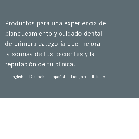
Productos para una experiencia de
blanqueamiento y cuidado dental
de primera categoría que mejoran
la sonrisa de tus pacientes y la
reputación de tu clínica.
English
Deutsch
Español
Français
Italiano