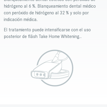
hidrógeno al 6 %. Blanqueamiento dental médico
con peróxido de hidrógeno al 32 % y solo por
indicación médica.
El tratamiento puede intensificarse con el uso
posterior de fläsh Take Home Whitening..