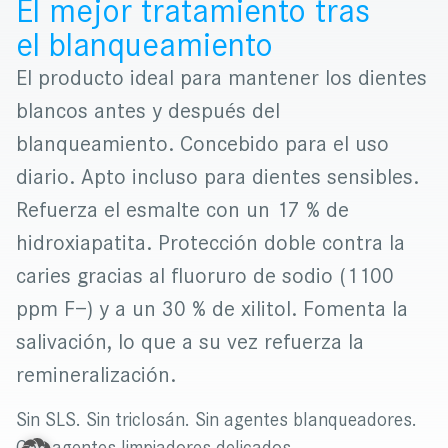
El mejor tratamiento tras
el blanqueamiento
El producto ideal para mantener los dientes
blancos antes y después del
blanqueamiento. Concebido para el uso
diario. Apto incluso para dientes sensibles.
Refuerza el esmalte con un 17 % de
hidroxiapatita. Protección doble contra la
caries gracias al fluoruro de sodio (1100
ppm F−) y a un 30 % de xilitol. Fomenta la
salivación, lo que a su vez refuerza la
remineralización.
Sin SLS. Sin triclosán. Sin agentes blanqueadores.