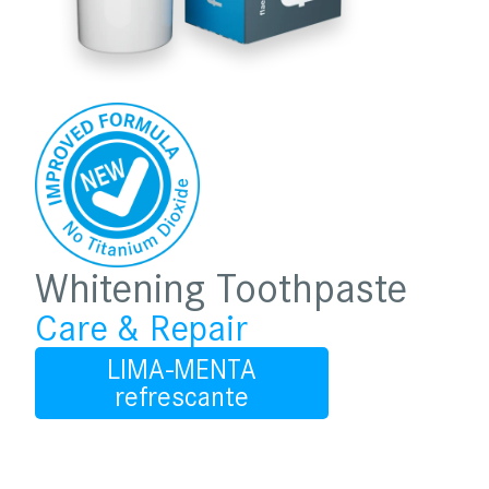
Whitening Toothpaste
Care & Repair
LIMA-MENTA
refrescante