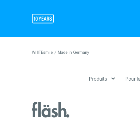
WHITEsmile / Made in Germany
Produits
Pour l