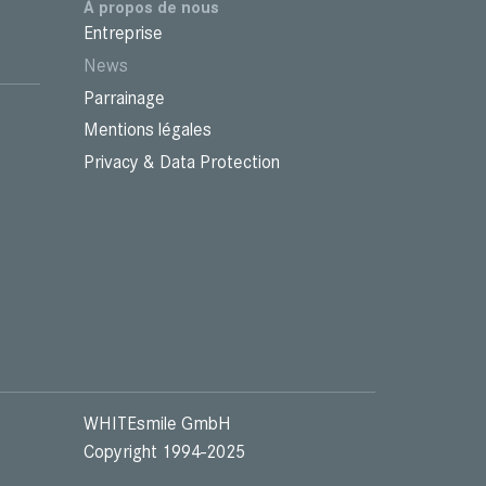
À propos de nous
Entreprise
News
Parrainage
Mentions légales
Privacy & Data Protection
WHITEsmile GmbH
Copyright 1994-2025